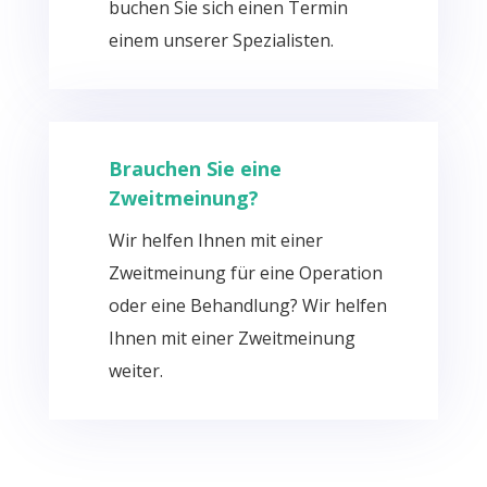
buchen Sie sich einen Termin
einem unserer Spezialisten.
Brauchen Sie eine
Zweitmeinung?
Wir helfen Ihnen mit einer
Zweitmeinung für eine Operation
oder eine Behandlung? Wir helfen
Ihnen mit einer Zweitmeinung
weiter.