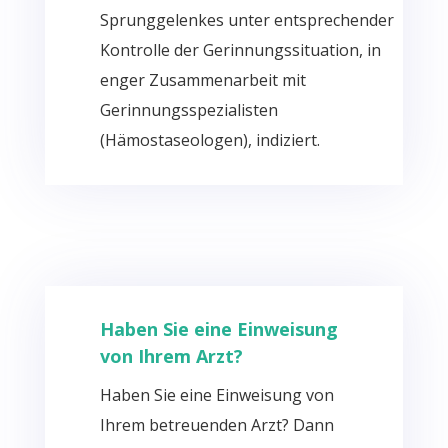
Sprunggelenkes unter entsprechender
Kontrolle der Gerinnungssituation, in
enger Zusammenarbeit mit
Gerinnungsspezialisten
(
Hämostaseologen
), indiziert.
Haben Sie eine Einweisung
von Ihrem Arzt?
Haben Sie eine Einweisung von
Ihrem betreuenden Arzt? Dann