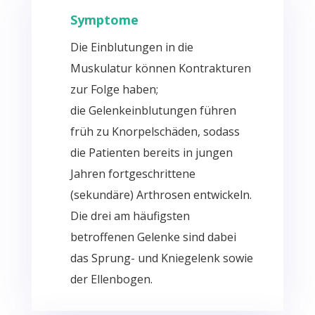
Symptome
Die
Einblutungen
in die
Muskulatur können Kontrakturen
zur Folge haben;
die
Gelenkeinblutungen
führen
früh zu Knorpelschäden, sodass
die Patienten bereits in jungen
Jahren fortgeschrittene
(sekundäre) Arthrosen entwickeln.
Die drei am häufigsten
betroffenen Gelenke sind dabei
das Sprung- und Kniegelenk sowie
der Ellenbogen.