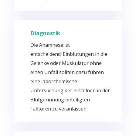
Diagnostik
Die Anamnese ist
entscheidend;
Einblutungen
in die
Gelenke oder Muskulatur ohne
einen Unfall sollten dazu führen
eine laborchemische
Untersuchung der einzelnen in der
Blutgerinnung beteiligten
Faktoren zu veranlassen.