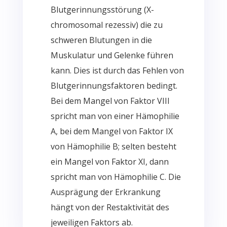
Blutgerinnungsstörung (X-
chromosomal
rezessiv) die zu
schweren Blutungen in die
Muskulatur und Gelenke führen
kann. Dies ist durch das Fehlen von
Blutgerinnungsfaktoren bedingt.
Bei dem Mangel von Faktor VIII
spricht man von einer Hämophilie
A, bei dem Mangel von Faktor IX
von Hämophilie B; selten besteht
ein Mangel von Faktor XI, dann
spricht man von Hämophilie C. Die
Ausprägung der Erkrankung
hängt von der Restaktivität des
jeweiligen Faktors ab.