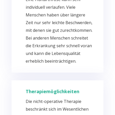
individuell verlaufen. Viele
Menschen haben über längere
Zeit nur sehr leichte Beschwerden,
mit denen sie gut zurechtkommen.
Bei anderen Menschen schreitet
die Erkrankung sehr schnell voran
und kann die Lebensqualität
erheblich beeinträchtigen.
Therapiemöglichkeiten
Die nicht-operative Therapie
beschränkt sich im Wesentlichen