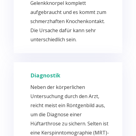
Gelenkknorpel komplett
aufgebraucht und es kommt zum
schmerzhaften Knochenkontakt.
Die Ursache dafür kann sehr
unterschiedlich sein.
Diagnostik
Neben der körperlichen
Untersuchung durch den Arzt,
reicht meist ein Röntgenbild aus,
um die Diagnose einer
Hüftarthrose zu sichern. Selten ist
eine Kerspinntomographie (MRT)-