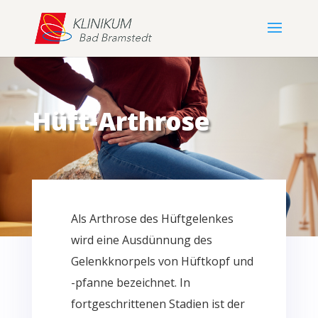
Hüft-Arthrose
Als Arthrose des Hüftgelenkes
wird eine Ausdünnung des
Gelenkknorpels von Hüftkopf und
-pfanne bezeichnet. In
fortgeschrittenen Stadien ist der