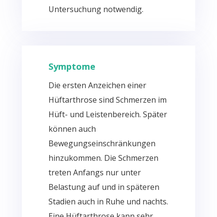
Untersuchung notwendig.
Symptome
Die ersten Anzeichen einer
Hüftarthrose sind Schmerzen im
Hüft- und Leistenbereich. Später
können auch
Bewegungseinschränkungen
hinzukommen. Die Schmerzen
treten Anfangs nur unter
Belastung auf und in späteren
Stadien auch in Ruhe und nachts.
Eine Hüftarthrose kann sehr