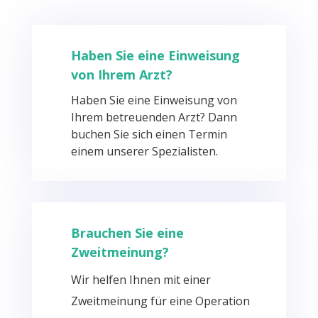
Haben Sie eine Einweisung
von Ihrem Arzt?
Haben Sie eine Einweisung von
Ihrem betreuenden Arzt? Dann
buchen Sie sich einen Termin
einem unserer Spezialisten.
Brauchen Sie eine
Zweitmeinung?
Wir helfen Ihnen mit einer
Zweitmeinung für eine Operation