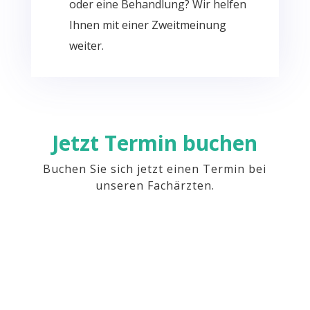
oder eine Behandlung? Wir helfen
Ihnen mit einer Zweitmeinung
weiter.
Jetzt Termin buchen
Buchen Sie sich jetzt einen Termin bei
unseren Fachärzten.