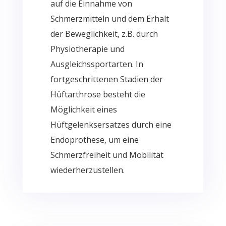
auf die Einnahme von
Schmerzmitteln und dem Erhalt
der Beweglichkeit, z.B. durch
Physiotherapie und
Ausgleichssportarten. In
fortgeschrittenen Stadien der
Hüftarthrose besteht die
Möglichkeit eines
Hüftgelenksersatzes durch eine
Endoprothese, um eine
Schmerzfreiheit und Mobilität
wiederherzustellen.