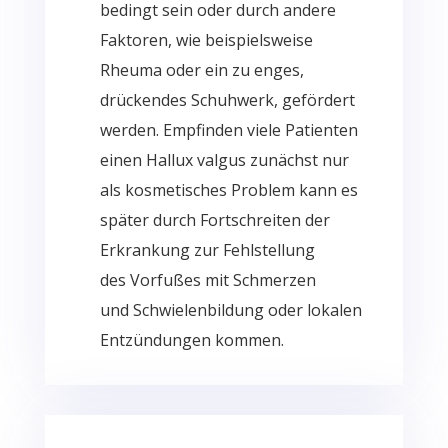
bedingt sein oder durch andere
Faktoren, wie beispielsweise
Rheuma oder ein zu enges,
drückendes Schuhwerk, gefördert
werden. Empfinden viele Patienten
einen
Hallux
valgus
zunächst nur
als kosmetisches Problem kann es
später durch Fortschreiten der
Erkrankung zur Fehlstellung
des
Vorfußes
mit Schmerzen
und
Schwielenbildung
oder lokalen
Entzündungen kommen.