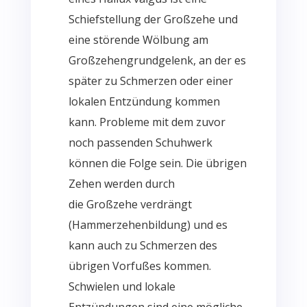
Schiefstellung der
Großzehe
und
eine störende Wölbung am
Großzehengrundgelenk, an der es
später zu Schmerzen oder einer
lokalen Entzündung kommen
kann. Probleme mit dem zuvor
noch passenden Schuhwerk
können die Folge sein. Die übrigen
Zehen werden durch
die
Großzehe
verdrängt
(Hammerzehenbildung) und es
kann auch zu Schmerzen des
übrigen
Vorfußes
kommen.
Schwielen und lokale