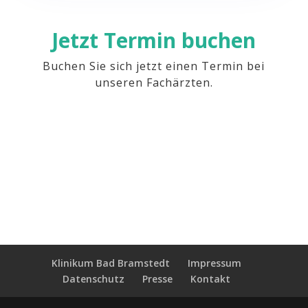
Jetzt Termin buchen
Buchen Sie sich jetzt einen Termin bei
unseren Fachärzten.
Klinikum Bad Bramstedt
Impressum
Datenschutz
Presse
Kontakt