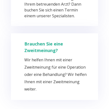
Ihrem betreuenden Arzt? Dann
buchen Sie sich einen Termin
einem unserer Spezialisten.
Brauchen Sie eine
Zweitmeinung?
Wir helfen Ihnen mit einer
Zweitmeinung für eine Operation
oder eine Behandlung? Wir helfen
Ihnen mit einer Zweitmeinung
weiter.