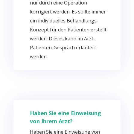
nur durch eine Operation
korrigiert werden. Es sollte immer
ein individuelles Behandlungs-
Konzept für den Patienten erstellt
werden. Dieses kann im Arzt-
Patienten-Gespräch erläutert
werden.
Haben Sie eine Einweisung
von Ihrem Arzt?
Haben Sie eine Einweisung von