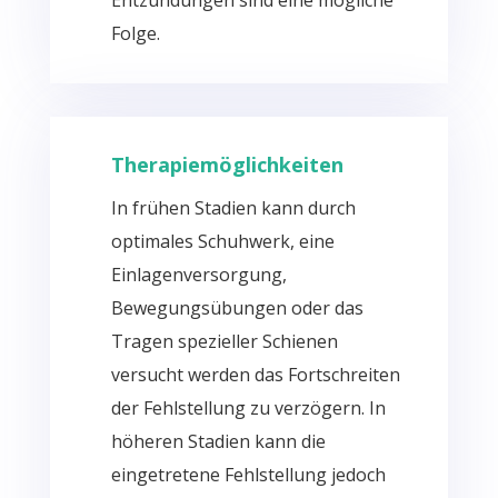
Entzündungen sind eine mögliche
Folge.
Therapiemöglichkeiten
In frühen Stadien kann durch
optimales Schuhwerk, eine
Einlagenversorgung,
Bewegungsübungen oder das
Tragen spezieller Schienen
versucht werden das Fortschreiten
der Fehlstellung zu verzögern. In
höheren Stadien kann die
eingetretene Fehlstellung jedoch